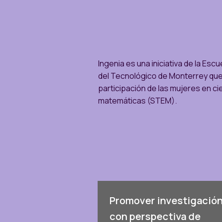
Ingenia es una iniciativa de la Escu
del Tecnológico de Monterrey que
participación de las mujeres en cie
matemáticas (STEM).
Promover investigació
con perspectiva de