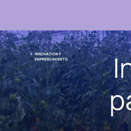
I
INNOVACIÓN Y
EMPRENDIMIENTO
p