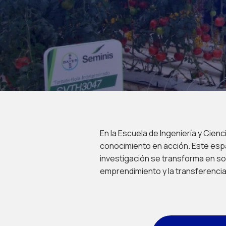
En la Escuela de Ingeniería y Cien
conocimiento en acción. Este esp
investigación se transforma en so
emprendimiento y la transferencia