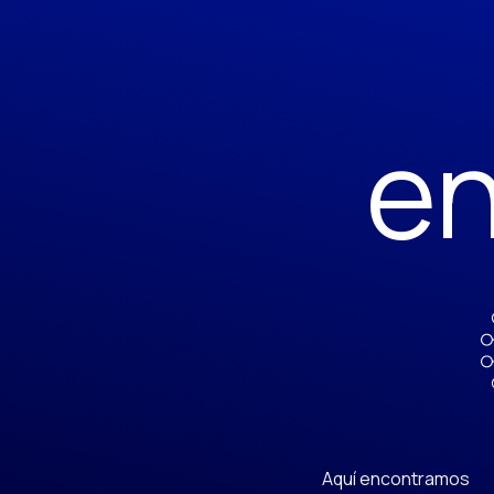
en
Aquí encontramos