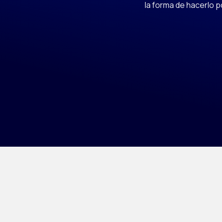
la forma de hacerlo p