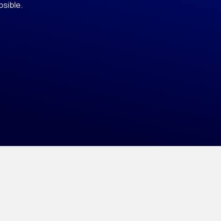
osible.