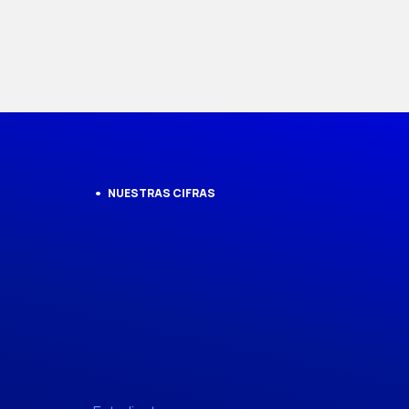
NUESTRAS CIFRAS