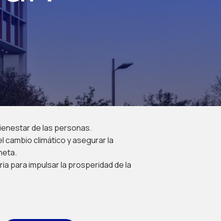
 bienestar de las personas.
el cambio climático y asegurar la
neta.
ria para impulsar la prosperidad de la