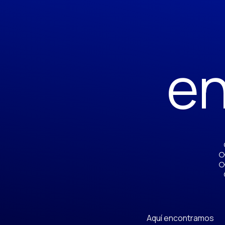
en
Aquí encontramos