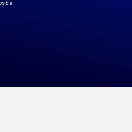
osible.