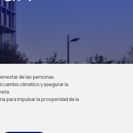
 bienestar de las personas.
el cambio climático y asegurar la
neta.
ria para impulsar la prosperidad de la