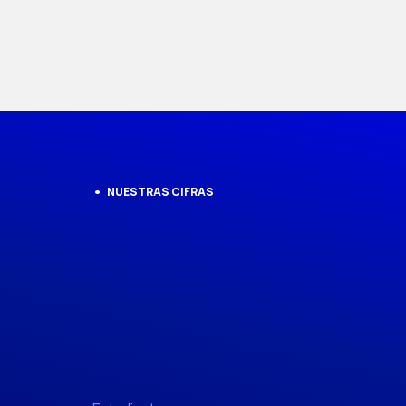
NUESTRAS CIFRAS