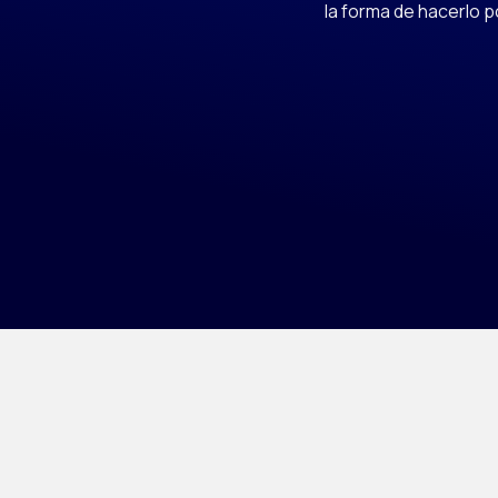
la forma de hacerlo p