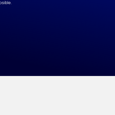
osible.