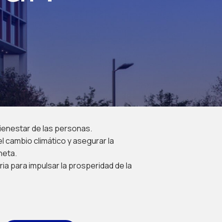
 bienestar de las personas.
el cambio climático y asegurar la
neta.
ria para impulsar la prosperidad de la