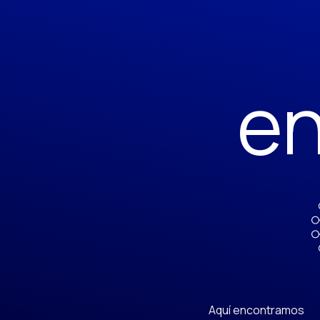
en
Aquí encontramos