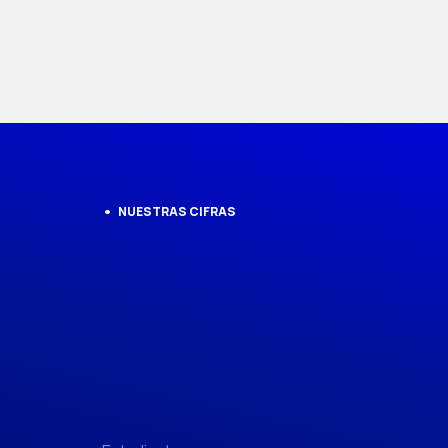
NUESTRAS CIFRAS