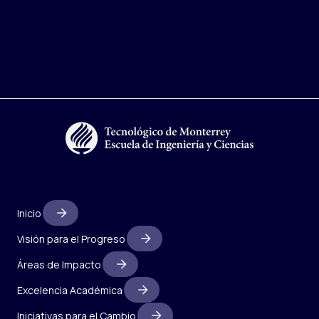
Inicio
Visión para el Progreso
Áreas de Impacto
Excelencia Académica
Iniciativas para el Cambio