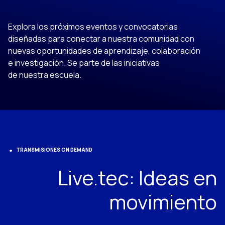
Explora los próximos eventos y convocatorias
diseñadas para conectar a nuestra comunidad con
nuevas oportunidades de aprendizaje, colaboración
e investigación. Se parte de las iniciativas
de nuestra escuela.
TRANSMISIONES ON DEMAND
Live.tec: Ideas en
movimiento