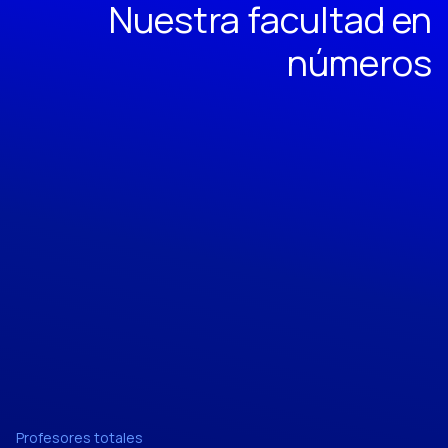
Nuestra facultad en
números
Profesores totales