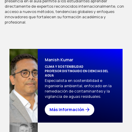
presencia en el aula permite a los estudiantes aprender 
directamente de expertos reconocidos internacionalmente, con 
acceso a nuevos métodos, tendencias globales y enfoques 
innovadores que fortalecen su formación académica y 
profesional.
Manish Kumar
CLIMA Y SOSTENIBILIDAD
PROFESOR DISTINGUIDO EN CIENCIAS DEL
AGUA
Especialista en sostenibilidad e 
ingeniería ambiental, enfocado en la 
remediación de contaminantes y la 
vigilancia de aguas residuales. 
Más información