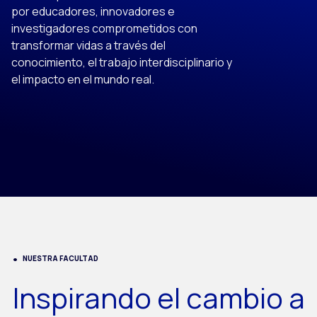
por educadores, innovadores e
investigadores comprometidos con
transformar vidas a través del
conocimiento, el trabajo interdisciplinario y
el impacto en el mundo real.
NUESTRA FACULTAD
Inspirando el cambio a