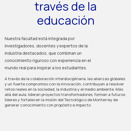
través de la
educación
Nuestra facultad está integrada por
investigadores, docentes y expertos de la
industria destacados, que combinan un
conocimiento riguroso con experiencia en el
mundo real para inspirar a los estudiantes.
A través de la colaboración interdisciplinaria, las alianzas globales 
y un fuerte compromiso con la innovación, contribuyen a resolver 
retos reales en la sociedad, la industria y el medio ambiente. Más 
allá del aula, lideran proyectos transformadores, forman a futuros 
líderes y fortalecen la misión del Tecnológico de Monterrey de 
generar conocimiento con propósito e impacto.