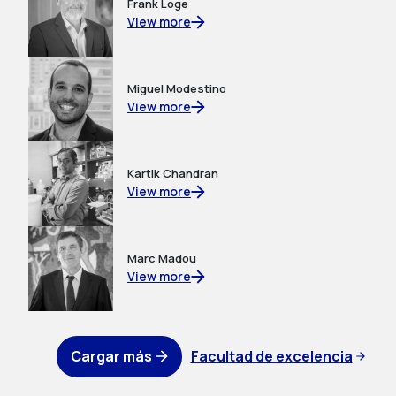
Frank Loge
View more
Miguel Modestino
View more
Kartik Chandran
View more
Marc Madou
View more
Cargar más
Facultad de excelencia