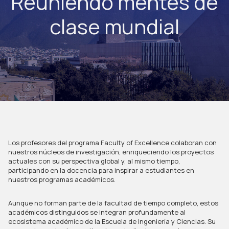
Reuniendo mentes de
clase mundial
Los profesores del programa Faculty of Excellence colaboran con 
nuestros núcleos de investigación, enriqueciendo los proyectos 
actuales con su perspectiva global y, al mismo tiempo, 
participando en la docencia para inspirar a estudiantes en 
nuestros programas académicos.
Aunque no forman parte de la facultad de tiempo completo, estos 
académicos distinguidos se integran profundamente al 
ecosistema académico de la Escuela de Ingeniería y Ciencias. Su 