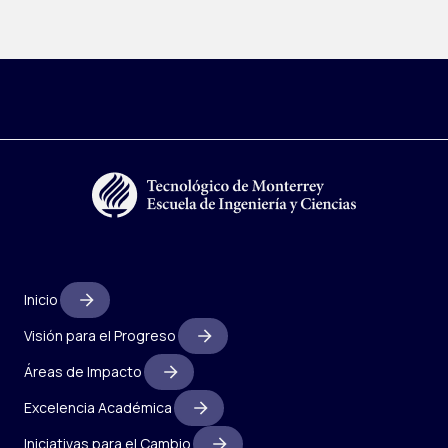
Inicio
Visión para el Progreso
Áreas de Impacto
Excelencia Académica
Iniciativas para el Cambio