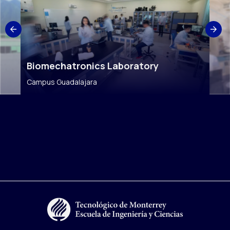
Biomechatronics Laboratory
Campus Guadalajara