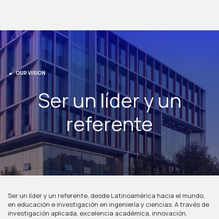
OUR VISION
Ser un líder y un
referente
Ser un líder y un referente, desde Latinoamérica hacia el mundo,
en educación e investigación en ingeniería y ciencias. A través de
investigación aplicada, excelencia académica, innovación,