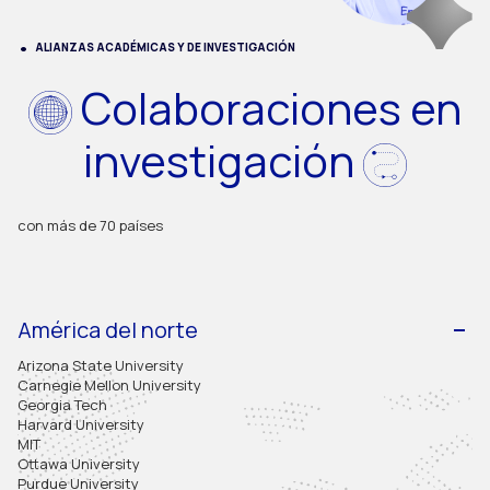
ALIANZAS ACADÉMICAS Y DE INVESTIGACIÓN
Colaboraciones en
investigación
con más de 70 países
América del norte
Arizona State University
Carnegie Mellon University
Georgia Tech
Harvard University
MIT
Ottawa University
Purdue University