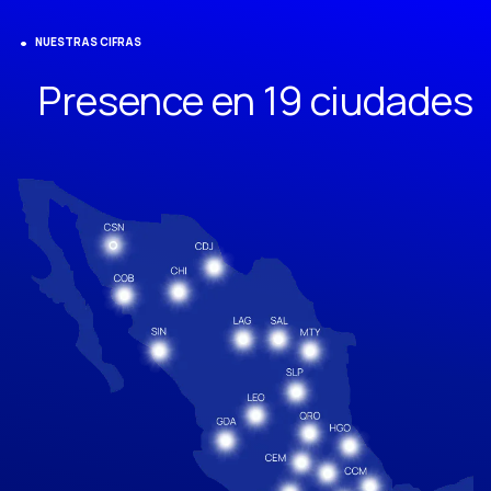
NUESTRAS CIFRAS
Presence en 19 ciudades