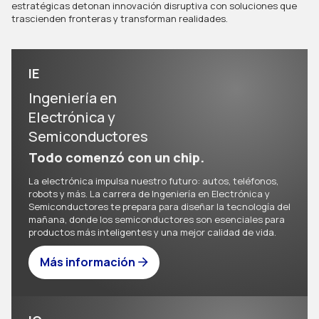
estratégicas detonan innovación disruptiva con soluciones que
trascienden fronteras y transforman realidades.
IE
Ingeniería en
Electrónica y
Semiconductores
Todo comenzó con un chip.
La electrónica impulsa nuestro futuro: autos, teléfonos,
robots y más. La carrera de Ingeniería en Electrónica y
Semiconductores te prepara para diseñar la tecnología del
mañana, donde los semiconductores son esenciales para
productos más inteligentes y una mejor calidad de vida.
Más información