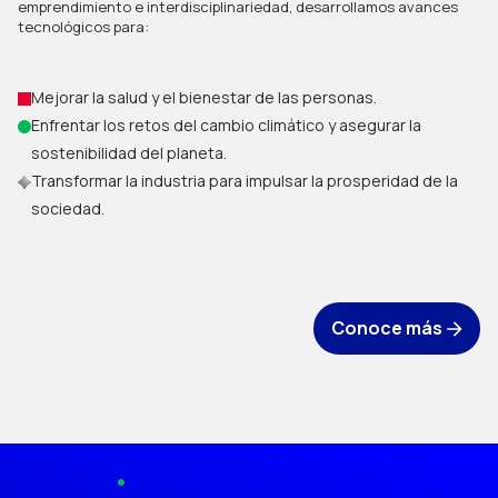
emprendimiento e interdisciplinariedad, desarrollamos avances
tecnológicos para:
Mejorar la salud y el bienestar de las personas.
Enfrentar los retos del cambio climático y asegurar la
sostenibilidad del planeta.
Transformar la industria para impulsar la prosperidad de la
sociedad.
Conoce más