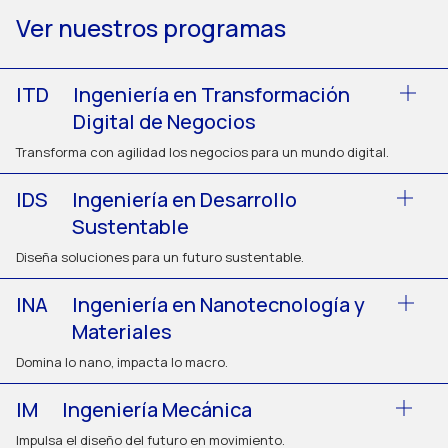
Ver nuestros programas
ITD
Ingeniería en Transformación
Digital de Negocios
Transforma con agilidad los negocios para un mundo digital.
IDS
Ingeniería en Desarrollo
Sustentable
Diseña soluciones para un futuro sustentable.
INA
Ingeniería en Nanotecnología y
Materiales
Domina lo nano, impacta lo macro.
IM
Ingeniería Mecánica
Impulsa el diseño del futuro en movimiento.