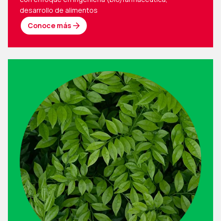
desarrollo de alimentos
Conoce más