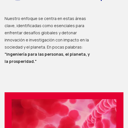
Nuestro enfoque se centra en estas áreas
clave, identificadas como esenciales para
enfrentar desafíos globales y detonar
innovación e investigación con impacto en la
sociedad y el planeta. En pocas palabras:
"Ingeniería para las personas, el planeta, y
la prosperidad."