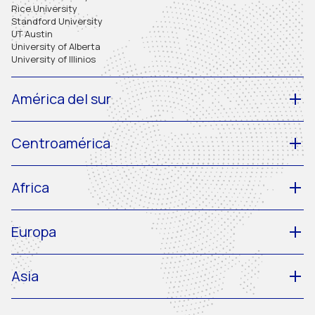
Rice University
Standford University
UT Austin
University of Alberta
University of Illinios
América del sur
Centroamérica
Africa
Europa
Asia