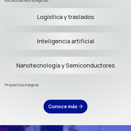
Iniciativas estratégicas
Logística y traslados
Inteligencia artificial
Nanotecnología y Semiconductores
Proyectos insignia
Conoce más