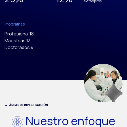
extranjeros
Programas
Profesional 18
Maestrías 13
Doctorados 4
ÁREAS DE INVESTIGACIÓN
Nuestro enfoque