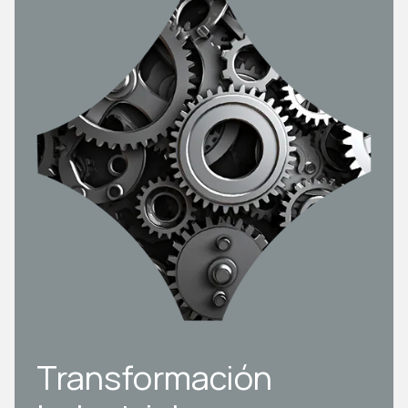
Transformación