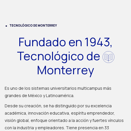
TECNOLÓGICO DE MONTERREY
Fundado en 1943,
Tecnológico de
Monterrey
Es uno de los sistemas universitarios multicampus más
grandes de México y Latinoamérica.
Desde su creación, se ha distinguido por su excelencia
académica, innovación educativa, espíritu emprendedor,
visión global, enfoque orientado a la acción y fuertes vínculos
con la industria y empleadores. Tiene presencia en 33