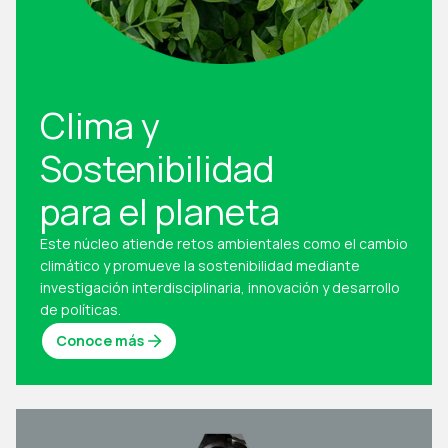
Clima y
Sostenibilidad
para el planeta
Este núcleo atiende retos ambientales como el cambio
climático y promueve la sostenibilidad mediante
investigación interdisciplinaria, innovación y desarrollo
de políticas.
Conoce más