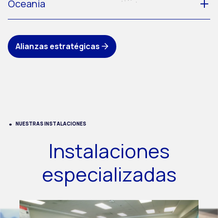
Oceania
Alianzas estratégicas
NUESTRAS INSTALACIONES
Instalaciones
especializadas