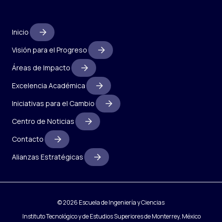
Inicio
Visión para el Progreso
Áreas de Impacto
Excelencia Académica
Iniciativas para el Cambio
Centro de Noticias
Contacto
Alianzas Estratégicas
© 2026 Escuela de Ingeniería y Ciencias
Instituto Tecnológico y de Estudios Superiores de Monterrey, México